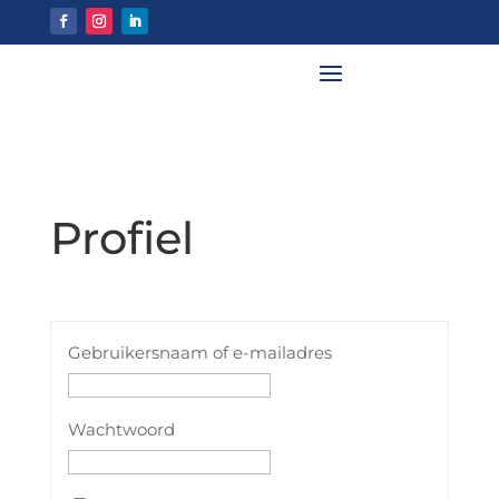
Profiel
Gebruikersnaam of e-mailadres
Wachtwoord