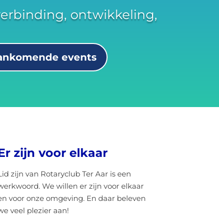
erbinding, ontwikkeling,
ankomende events
Er zijn voor elkaar
Lid zijn van Rotaryclub Ter Aar is een
werkwoord. We willen er zijn voor elkaar
en voor onze omgeving. En daar beleven
we veel plezier aan!