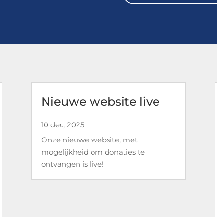
Nieuwe website live
10 dec, 2025
Onze nieuwe website, met
mogelijkheid om donaties te
ontvangen is live!