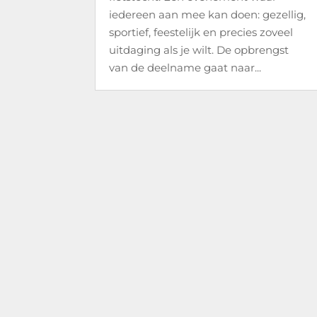
iedereen aan mee kan doen: gezellig,
sportief, feestelijk en precies zoveel
uitdaging als je wilt. De opbrengst
van de deelname gaat naar...