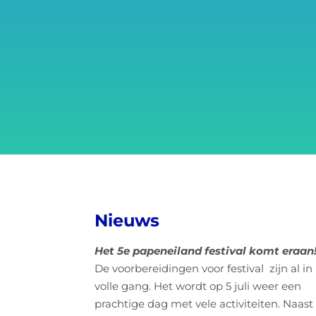
Nieuws
Het 5e papeneiland festival komt eraan
De voorbereidingen voor festival zijn al in
volle gang. Het wordt op 5 juli weer een
prachtige dag met vele activiteiten. Naast