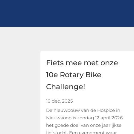
Fiets mee met onze
10e Rotary Bike
Challenge!
10 dec, 2025
De nieuwbouw van de Hospice in
Nieuwkoop is zondag 12 april 2026
het goede doel van onze jaarlijkse
fietstocht. Een evenement waar