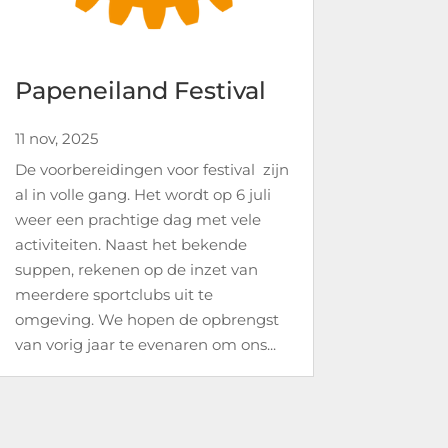
Papeneiland Festival
11 nov, 2025
De voorbereidingen voor festival zijn
al in volle gang. Het wordt op 6 juli
weer een prachtige dag met vele
activiteiten. Naast het bekende
suppen, rekenen op de inzet van
meerdere sportclubs uit te
omgeving. We hopen de opbrengst
van vorig jaar te evenaren om ons...